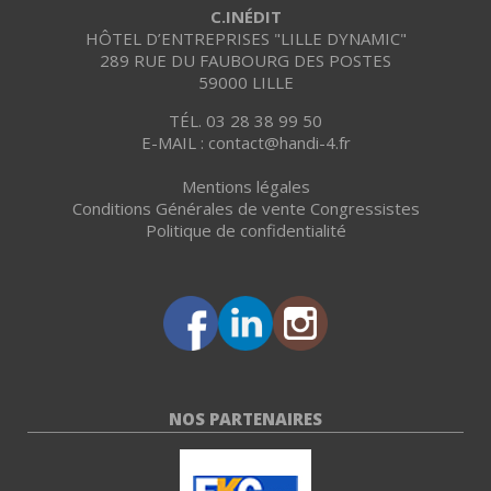
C.INÉDIT
HÔTEL D’ENTREPRISES "LILLE DYNAMIC"
289 RUE DU FAUBOURG DES POSTES
59000 LILLE
TÉL. 03 28 38 99 50
E-MAIL : contact@handi-4.fr
Mentions légales
Conditions Générales de vente Congressistes
Politique de confidentialité
NOS PARTENAIRES