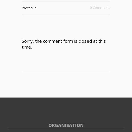
0 Comments
Posted in
Sorry, the comment form is closed at this
time.
ORGANISATION